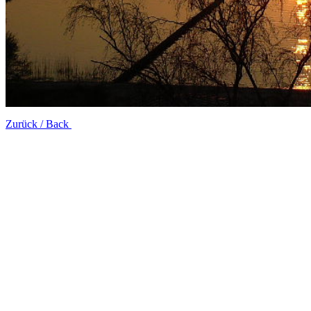
Zurück / Back