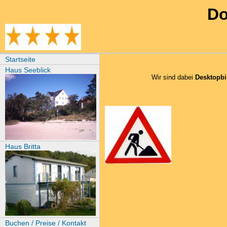
Do
Startseite
Haus Seeblick
Wir sind dabei
Desktopbi
Haus Britta
Buchen / Preise / Kontakt